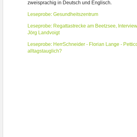
zweisprachig in Deutsch und Englisch.
Leseprobe: Gesundheitszentrum
Leseprobe: Regattastrecke am Beetzsee, Interview
Jörg Landvoigt
Leseprobe: HerrSchneider - Florian Lange - Pettic
alltagstauglich?